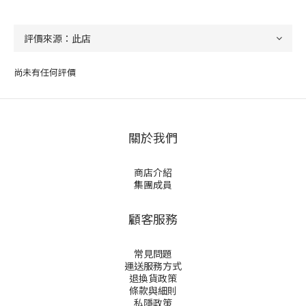
尚未有任何評價
關於我們
商店介紹
集團成員
顧客服務
常見問題
運送服務方式
退換貨政策
條款與細則
私隱政策