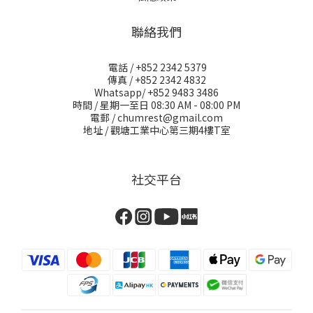
聯絡我們
電話 / +852 2342 5379
傳真 / +852 2342 4832
Whatsapp/ +852 9483 3486
時間 / 星期一至日 08:30 AM - 08:00 PM
電郵 / chumrest@gmail.com
地址 / 觀塘工業中心第三期4樓T室
社交平台