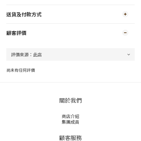
送貨及付款方式
顧客評價
尚未有任何評價
關於我們
商店介紹
集團成員
顧客服務