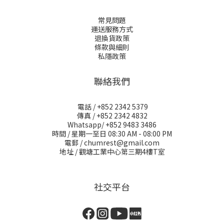
常見問題
運送服務方式
退換貨政策
條款與細則
私隱政策
聯絡我們
電話 / +852 2342 5379
傳真 / +852 2342 4832
Whatsapp/ +852 9483 3486
時間 / 星期一至日 08:30 AM - 08:00 PM
電郵 / chumrest@gmail.com
地址 / 觀塘工業中心第三期4樓T室
社交平台