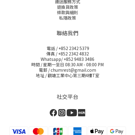
運送服務方式
退換貨政策
條款與細則
私隱政策
聯絡我們
電話 / +852 2342 5379
傳真 / +852 2342 4832
Whatsapp/ +852 9483 3486
時間 / 星期一至日 08:30 AM - 08:00 PM
電郵 / chumrest@gmail.com
地址 / 觀塘工業中心第三期4樓T室
社交平台