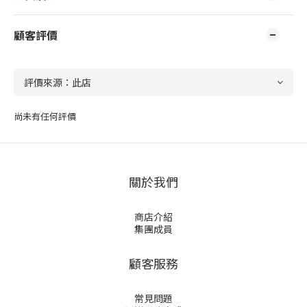
顧客評價
尚未有任何評價
關於我們
商店介紹
集團成員
顧客服務
常見問題