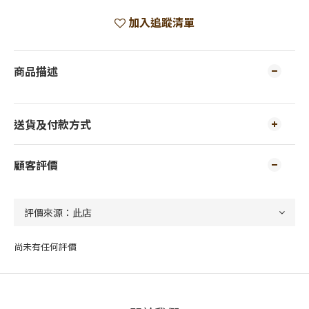
加入追蹤清單
商品描述
送貨及付款方式
顧客評價
尚未有任何評價