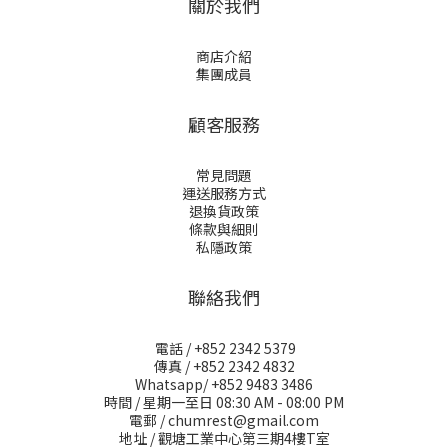
關於我們
商店介紹
集團成員
顧客服務
常見問題
運送服務方式
退換貨政策
條款與細則
私隱政策
聯絡我們
電話 / +852 2342 5379
傳真 / +852 2342 4832
Whatsapp/ +852 9483 3486
時間 / 星期一至日 08:30 AM - 08:00 PM
電郵 / chumrest@gmail.com
地址 / 觀塘工業中心第三期4樓T室