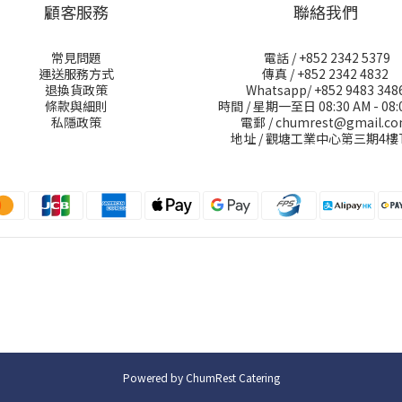
顧客服務
聯絡我們
常見問題
電話 / +852 2342 5379
運送服務方式
傳真 / +852 2342 4832
退換貨政策
Whatsapp/ +852 9483 348
條款與細則
時間 / 星期一至日 08:30 AM - 08:
私隱政策
電郵 / chumrest@gmail.c
地址 / 觀塘工業中心第三期4樓
Powered by ChumRest Catering