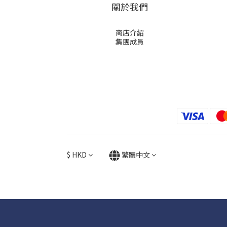
關於我們
商店介紹
集團成員
$
HKD
繁體中文