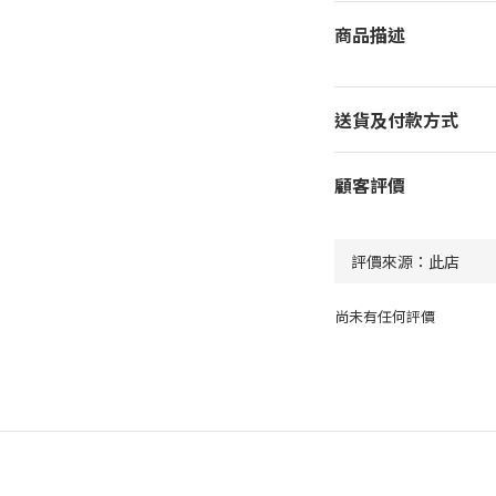
商品描述
送貨及付款方式
顧客評價
尚未有任何評價