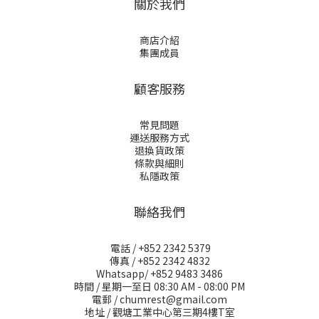
關於我們
商店介紹
集團成員
顧客服務
常見問題
運送服務方式
退換貨政策
條款與細則
私隱政策
聯絡我們
電話 / +852 2342 5379
傳真 / +852 2342 4832
Whatsapp/ +852 9483 3486
時間 / 星期一至日 08:30 AM - 08:00 PM
電郵 / chumrest@gmail.com
地址 / 觀塘工業中心第三期4樓T室