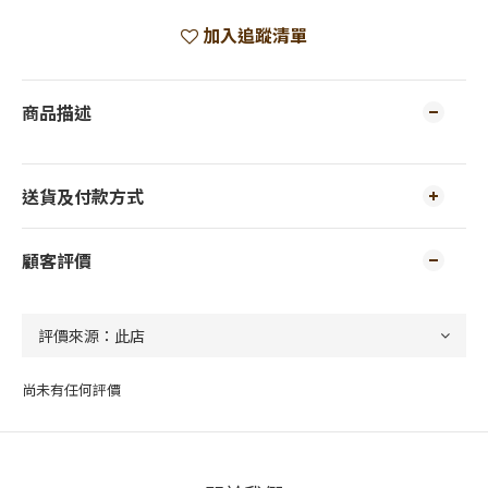
加入追蹤清單
商品描述
送貨及付款方式
顧客評價
尚未有任何評價