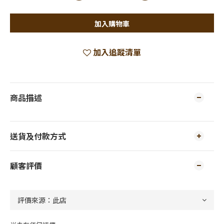
加入購物車
加入追蹤清單
商品描述
送貨及付款方式
顧客評價