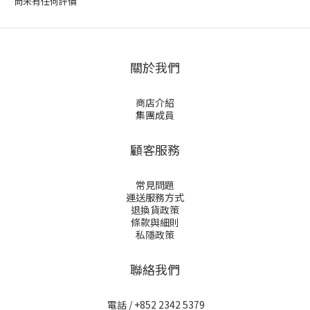
尚未有任何評價
關於我們
商店介紹
集團成員
顧客服務
常見問題
運送服務方式
退換貨政策
條款與細則
私隱政策
聯絡我們
電話 / +852 2342 5379