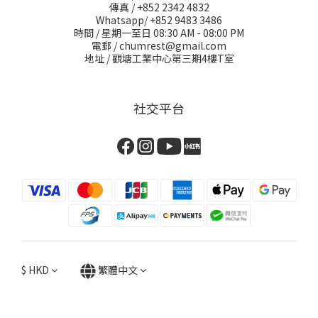
傳真 / +852 2342 4832
Whatsapp/ +852 9483 3486
時間 / 星期一至日 08:30 AM - 08:00 PM
電郵 / chumrest@gmail.com
地址 / 觀塘工業中心第三期4樓T室
社交平台
$
HKD
繁體中文