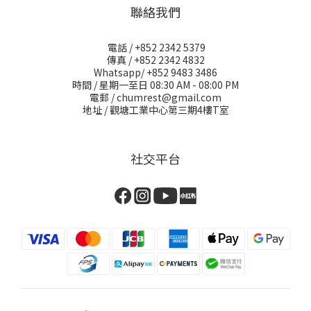
聯絡我們
電話 / +852 2342 5379
傳真 / +852 2342 4832
Whatsapp/ +852 9483 3486
時間 / 星期一至日 08:30 AM - 08:00 PM
電郵 / chumrest@gmail.com
地址 / 觀塘工業中心第三期4樓T室
社交平台