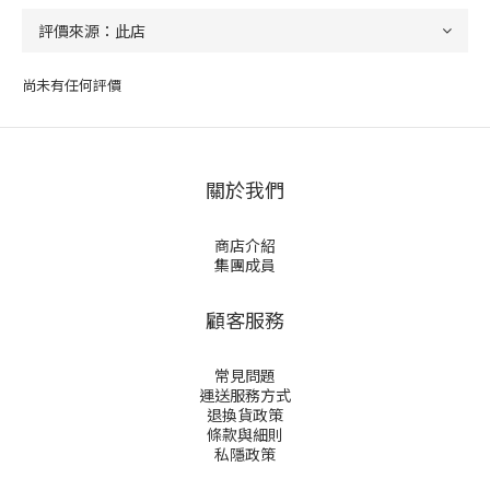
尚未有任何評價
關於我們
商店介紹
集團成員
顧客服務
常見問題
運送服務方式
退換貨政策
條款與細則
私隱政策