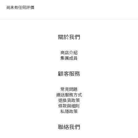
尚未有任何評價
關於我們
商店介紹
集團成員
顧客服務
常見問題
運送服務方式
退換貨政策
條款與細則
私隱政策
聯絡我們