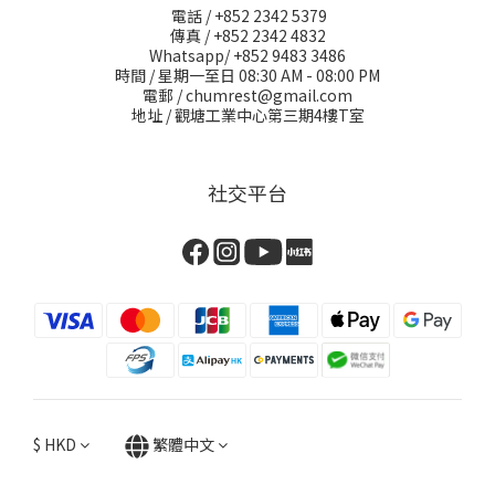
電話 / +852 2342 5379
傳真 / +852 2342 4832
Whatsapp/ +852 9483 3486
時間 / 星期一至日 08:30 AM - 08:00 PM
電郵 / chumrest@gmail.com
地址 / 觀塘工業中心第三期4樓T室
社交平台
$
HKD
繁體中文