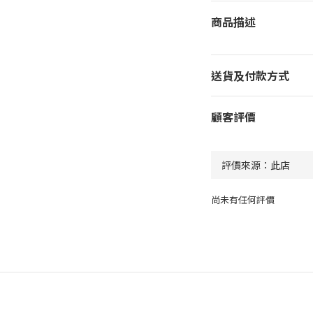
商品描述
送貨及付款方式
顧客評價
尚未有任何評價