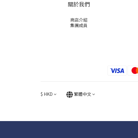
關於我們
商店介紹
集團成員
$
HKD
繁體中文