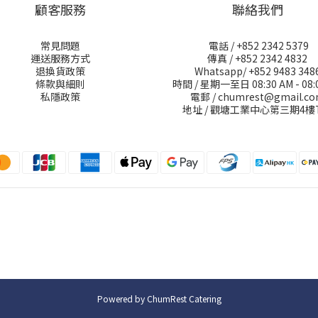
顧客服務
聯絡我們
常見問題
電話 / +852 2342 5379
運送服務方式
傳真 / +852 2342 4832
退換貨政策
Whatsapp/ +852 9483 348
條款與細則
時間 / 星期一至日 08:30 AM - 08:
私隱政策
電郵 / chumrest@gmail.c
地址 / 觀塘工業中心第三期4樓
Powered by ChumRest Catering