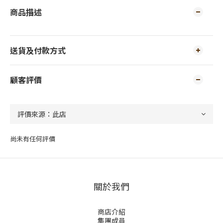
商品描述
送貨及付款方式
顧客評價
尚未有任何評價
關於我們
商店介紹
集團成員