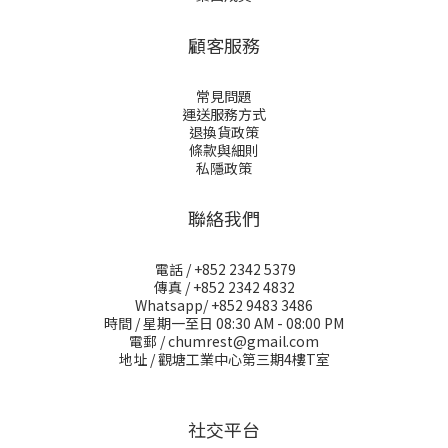
顧客服務
常見問題
運送服務方式
退換貨政策
條款與細則
私隱政策
聯絡我們
電話 / +852 2342 5379
傳真 / +852 2342 4832
Whatsapp/ +852 9483 3486
時間 / 星期一至日 08:30 AM - 08:00 PM
電郵 / chumrest@gmail.com
地址 / 觀塘工業中心第三期4樓T室
社交平台