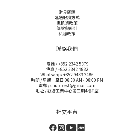
常見問題
運送服務方式
退換貨政策
條款與細則
私隱政策
聯絡我們
電話 / +852 2342 5379
傳真 / +852 2342 4832
Whatsapp/ +852 9483 3486
時間 / 星期一至日 08:30 AM - 08:00 PM
電郵 / chumrest@gmail.com
地址 / 觀塘工業中心第三期4樓T室
社交平台