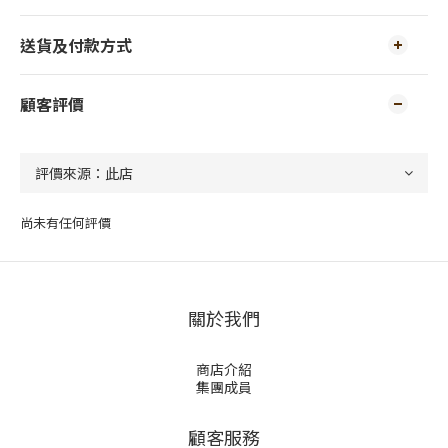
送貨及付款方式
顧客評價
尚未有任何評價
關於我們
商店介紹
集團成員
顧客服務