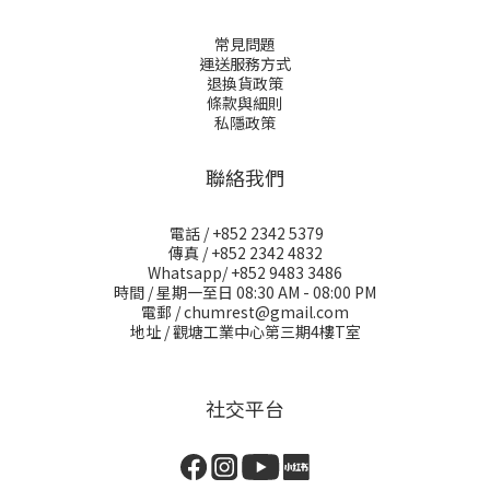
常見問題
運送服務方式
退換貨政策
條款與細則
私隱政策
聯絡我們
電話 / +852 2342 5379
傳真 / +852 2342 4832
Whatsapp/ +852 9483 3486
時間 / 星期一至日 08:30 AM - 08:00 PM
電郵 / chumrest@gmail.com
地址 / 觀塘工業中心第三期4樓T室
社交平台