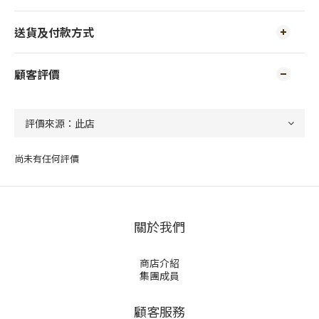
送貨及付款方式
顧客評價
尚未有任何評價
關於我們
商店介紹
集團成員
顧客服務