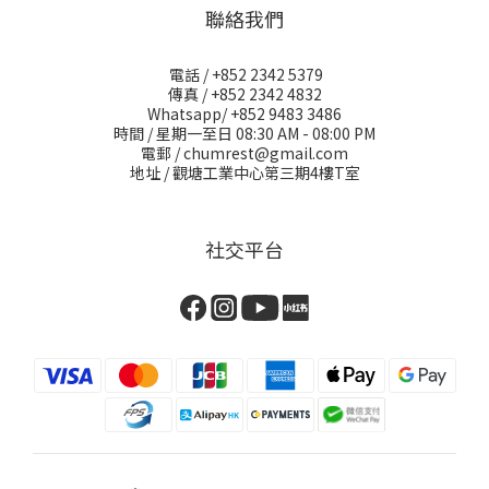
聯絡我們
電話 / +852 2342 5379
傳真 / +852 2342 4832
Whatsapp/ +852 9483 3486
時間 / 星期一至日 08:30 AM - 08:00 PM
電郵 / chumrest@gmail.com
地址 / 觀塘工業中心第三期4樓T室
社交平台