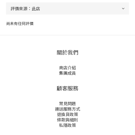
尚未有任何評價
關於我們
商店介紹
集團成員
顧客服務
常見問題
運送服務方式
退換貨政策
條款與細則
私隱政策