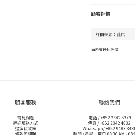
顧客評價
尚未有任何評價
顧客服務
聯絡我們
常見問題
電話 / +852 2342 5379
運送服務方式
傳真 / +852 2342 4832
退換貨政策
Whatsapp/ +852 9483 348
條款與細則
時間 / 星期一至日 08:30 AM - 08: