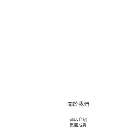
關於我們
商店介紹
集團成員