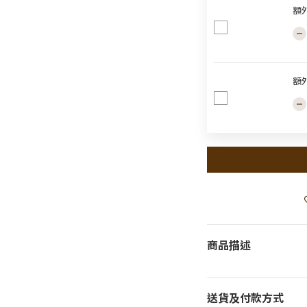
額
額
商品描述
送貨及付款方式