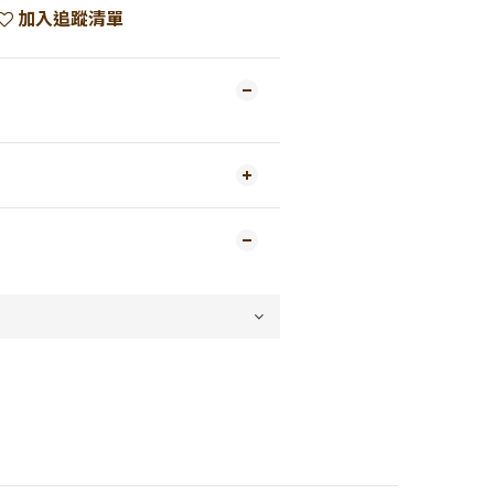
加入追蹤清單