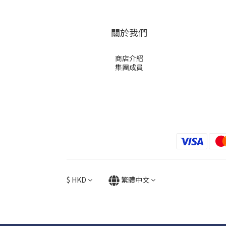
關於我們
商店介紹
集團成員
$
HKD
繁體中文