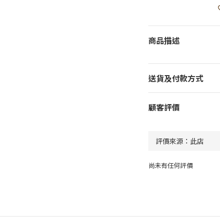
商品描述
送貨及付款方式
顧客評價
尚未有任何評價