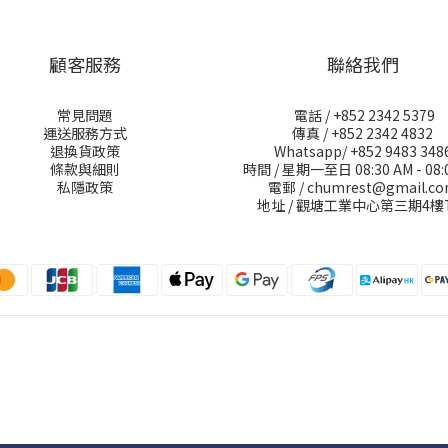
顧客服務
聯絡我們
常見問題
電話 / +852 2342 5379
運送服務方式
傳真 / +852 2342 4832
退換貨政策
Whatsapp/ +852 9483 348
條款與細則
時間 / 星期一至日 08:30 AM - 08:
私隱政策
電郵 / chumrest@gmail.c
地址 / 觀塘工業中心第三期4樓