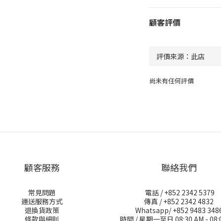
顧客評價
尚未有任何評價
顧客服務
聯絡我們
常見問題
電話 / +852 2342 5379
運送服務方式
傳真 / +852 2342 4832
退換貨政策
Whatsapp/ +852 9483 348
條款與細則
時間 / 星期一至日 08:30 AM - 08: