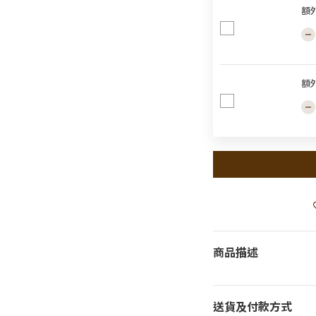
額
額
商品描述
送貨及付款方式