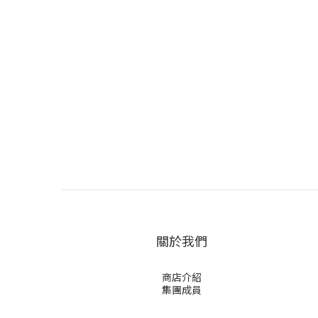
關於我們
商店介紹
集團成員