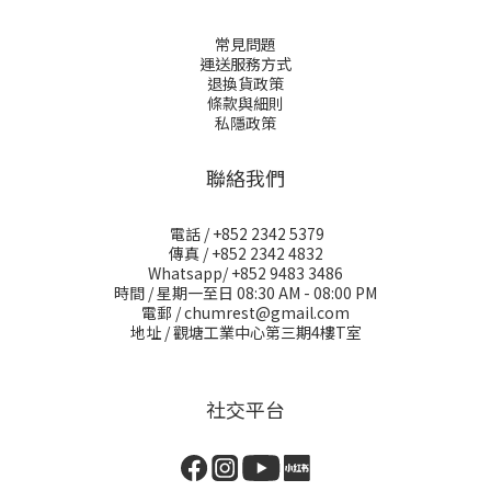
常見問題
運送服務方式
退換貨政策
條款與細則
私隱政策
聯絡我們
電話 / +852 2342 5379
傳真 / +852 2342 4832
Whatsapp/ +852 9483 3486
時間 / 星期一至日 08:30 AM - 08:00 PM
電郵 / chumrest@gmail.com
地址 / 觀塘工業中心第三期4樓T室
社交平台