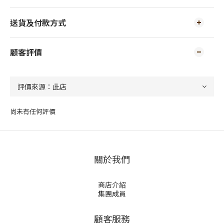
送貨及付款方式
顧客評價
尚未有任何評價
關於我們
商店介紹
集團成員
顧客服務