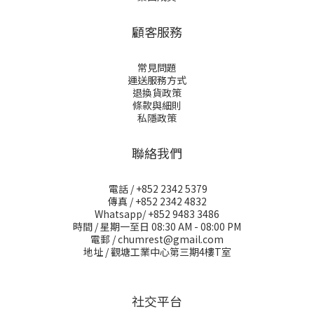
顧客服務
常見問題
運送服務方式
退換貨政策
條款與細則
私隱政策
聯絡我們
電話 / +852 2342 5379
傳真 / +852 2342 4832
Whatsapp/ +852 9483 3486
時間 / 星期一至日 08:30 AM - 08:00 PM
電郵 / chumrest@gmail.com
地址 / 觀塘工業中心第三期4樓T室
社交平台