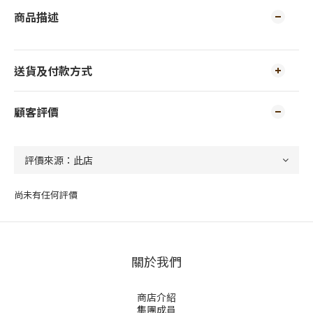
商品描述
送貨及付款方式
顧客評價
尚未有任何評價
關於我們
商店介紹
集團成員