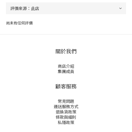
尚未有任何評價
關於我們
商店介紹
集團成員
顧客服務
常見問題
運送服務方式
退換貨政策
條款與細則
私隱政策