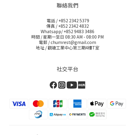
聯絡我們
電話 / +852 2342 5379
傳真 / +852 2342 4832
Whatsapp/ +852 9483 3486
時間 / 星期一至日 08:30 AM - 08:00 PM
電郵 / chumrest@gmail.com
地址 / 觀塘工業中心第三期4樓T室
社交平台