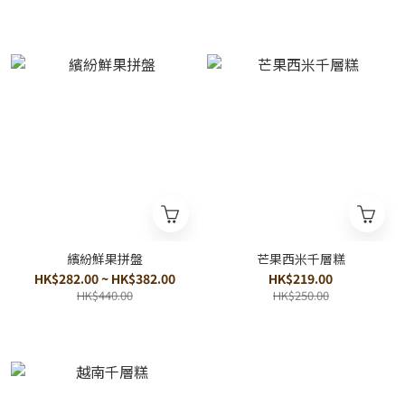
繽紛鮮果拼盤
芒果西米千層糕
HK$282.00 ~ HK$382.00
HK$219.00
HK$440.00
HK$250.00