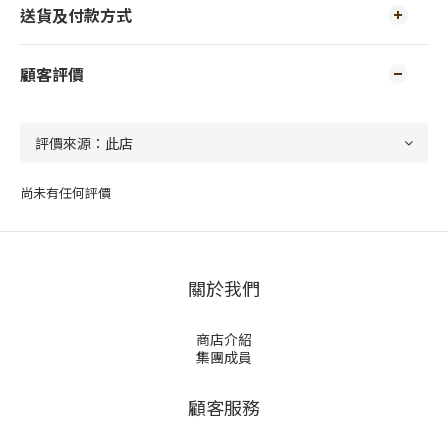
送貨及付款方式
顧客評價
尚未有任何評價
關於我們
商店介紹
集團成員
顧客服務