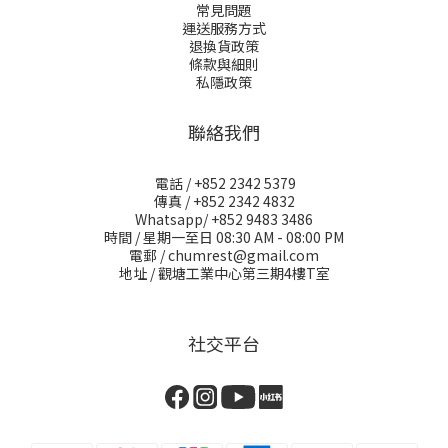
常見問題
運送服務方式
退換貨政策
條款與細則
私隱政策
聯絡我們
電話 / +852 2342 5379
傳真 / +852 2342 4832
Whatsapp/ +852 9483 3486
時間 / 星期一至日 08:30 AM - 08:00 PM
電郵 / chumrest@gmail.com
地址 / 觀塘工業中心第三期4樓T室
社交平台