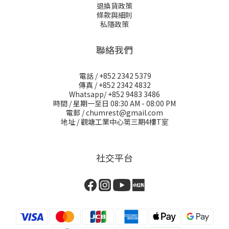
退換貨政策
條款與細則
私隱政策
聯絡我們
電話 / +852 2342 5379
傳真 / +852 2342 4832
Whatsapp/ +852 9483 3486
時間 / 星期一至日 08:30 AM - 08:00 PM
電郵 / chumrest@gmail.com
地址 / 觀塘工業中心第三期4樓T室
社交平台